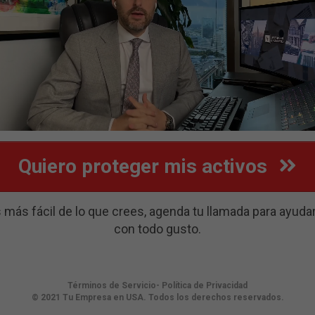
Quiero proteger mis activos
 más fácil de lo que crees, agenda tu llamada para ayuda
con todo gusto.
Términos de Servicio- Política de Privacidad
© 2021 Tu Empresa en USA. Todos los derechos reservados.