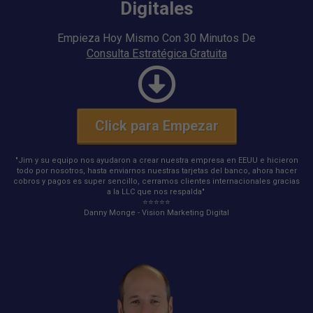
Digitales
Empieza Hoy Mismo Con 30 Minutos De
Consulta Estratégica Gratuita
Click para Empezar
"Jim y su equipo nos ayudaron a crear nuestra empresa en EEUU e hicieron
todo por nosotros, hasta enviarnos nuestras tarjetas del banco, ahora hacer
cobros y pagos es super sencillo, cerramos clientes internacionales gracias
a la LLC que nos respalda"
⭐️⭐️⭐️⭐️⭐️
Danny Monge - Vision Marketing Digital